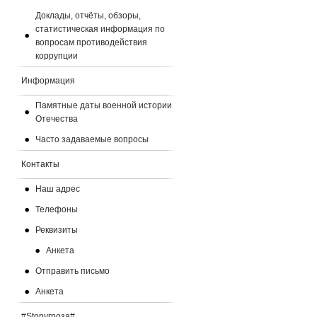
Доклады, отчёты, обзоры,
статистическая информация по
вопросам противодействия
коррупции
Информация
Памятные даты военной истории
Отечества
Часто задаваемые вопросы
Контакты
Наш адрес
Телефоны
Реквизиты
Анкета
Отправить письмо
Анкета
#Stopугроза#