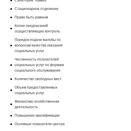
Санаторий "Кавказ"
Стационарное отделение
Право быть равным
Копии предписаний
осуществляющих контроль
Порядок подачи жалобы по
вопросам качества оказания
социальных услуг
Численность получателей
социальных услуг по формам
социального обслуживания
Количество свободных мест
Объем предоставляемых
социальных услуг
Финансово-хозяйственная
деятельность
Повышение квалификации
Основные показатели центра