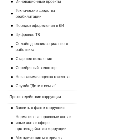
Инновационные проекты
Технические средства
реабилитации
Порядок оформления в ДИ
Цифровое ТВ
Онлайн дневник социального
работника
Старшее поколение
Серебряный волонтер
Независимая оценка качества
Служба "Дети в семье"
Противодействие коррупции
Заявить о факте коррупции
Нормативные правовые акты и
иные акты в сфере
противодействия коррупции
Методические материалы