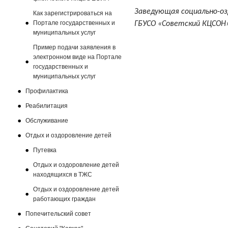
Заведующая социально-о
Как зарегистрироваться на
Портале государственных и
ГБУСО «Советский КЦСОН»
муниципальных услуг
Пример подачи заявления в
электронном виде на Портале
государственных и
муниципальных услуг
Профилактика
Реабилитация
Обслуживание
Отдых и оздоровление детей
Путевка
Отдых и оздоровление детей
находящихся в ТЖС
Отдых и оздоровление детей
работающих граждан
Попечительский совет