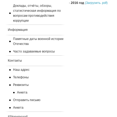
-
2016 год
(Загрузить .pdf)
Доклады, отчёты, обзоры,
статистическая информация по
вопросам противодействия
коррупции
Информация
Памятные даты военной истории
Отечества
Часто задаваемые вопросы
Контакты
Наш адрес
Телефоны
Реквизиты
Анкета
Отправить письмо
Анкета
#Stopугроза#